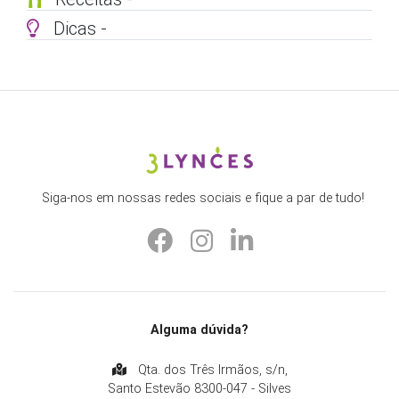
Dicas -
Siga-nos em nossas redes sociais e fique a par de tudo!
Alguma dúvida?
Qta. dos Três Irmãos, s/n,
Santo Estevão 8300-047 - Silves