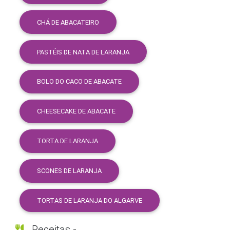
CHÁ DE ABACATEIRO
PASTÉIS DE NATA DE LARANJA
BOLO DO CACO DE ABACATE
CHEESECAKE DE ABACATE
TORTA DE LARANJA
SCONES DE LARANJA
TORTAS DE LARANJA DO ALGARVE
Receitas -