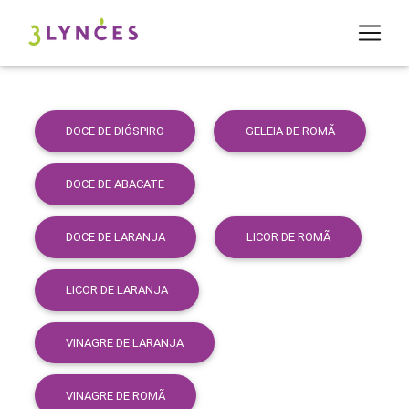
DOCE DE DIÓSPIRO
GELEIA DE ROMÃ
DOCE DE ABACATE
DOCE DE LARANJA
LICOR DE ROMÃ
LICOR DE LARANJA
VINAGRE DE LARANJA
VINAGRE DE ROMÃ