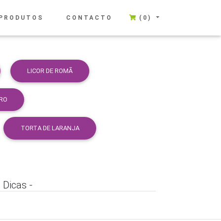
PRODUTOS
CONTACTO
(0)
LICOR DE ROMÃ
IRO
TORTA DE LARANJA
Dicas -