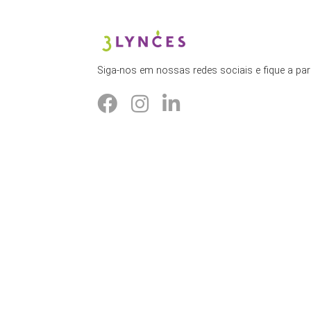
Siga-nos em nossas redes sociais e fique a par